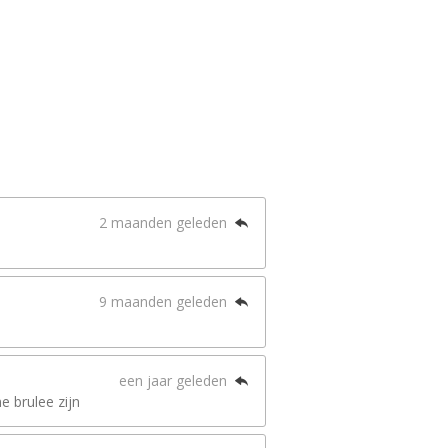
2 maanden geleden
9 maanden geleden
een jaar geleden
e brulee zijn