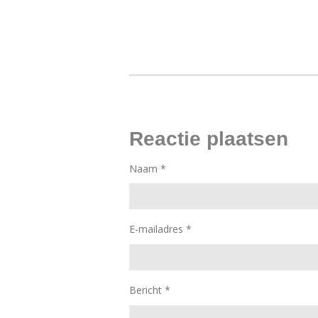
Reactie plaatsen
Naam *
E-mailadres *
Bericht *