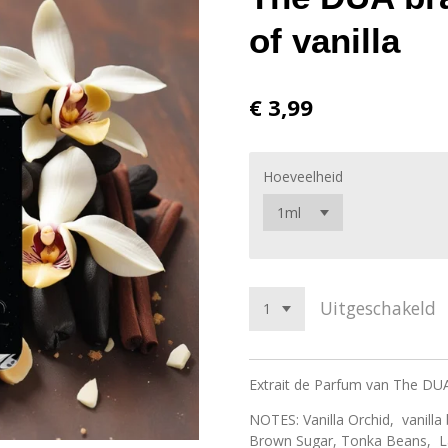
of vanilla
€ 3,99
Hoeveelheid
Uitgeschakeld
Extrait de Parfum van The DU
NOTES: Vanilla Orchid, vanill
Brown Sugar, Tonka Beans, 