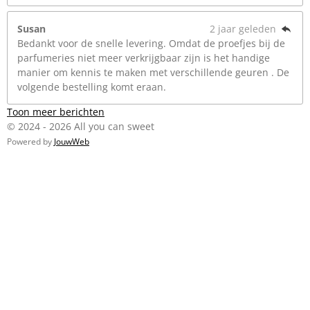
Susan
2 jaar geleden
Bedankt voor de snelle levering. Omdat de proefjes bij de
parfumeries niet meer verkrijgbaar zijn is het handige
manier om kennis te maken met verschillende geuren . De
volgende bestelling komt eraan.
Toon meer berichten
© 2024 - 2026 All you can sweet
Powered by
JouwWeb