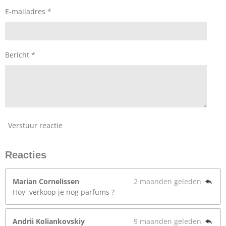
E-mailadres *
Bericht *
Verstuur reactie
Reacties
Marian Cornelissen
2 maanden geleden
Hoy ,verkoop je nog parfums ?
Andrii Koliankovskiy
9 maanden geleden