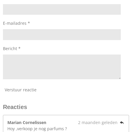
E-mailadres *
Bericht *
Verstuur reactie
Reacties
Marian Cornelissen
2 maanden geleden
Hoy ,verkoop je nog parfums ?