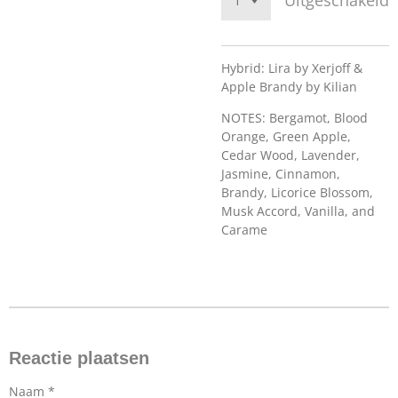
Uitgeschakeld
Hybrid: Lira by Xerjoff &
Apple Brandy by Kilian
NOTES: Bergamot, Blood
Orange, Green Apple,
Cedar Wood, Lavender,
Jasmine, Cinnamon,
Brandy, Licorice Blossom,
Musk Accord, Vanilla, and
Carame
Reactie plaatsen
Naam *