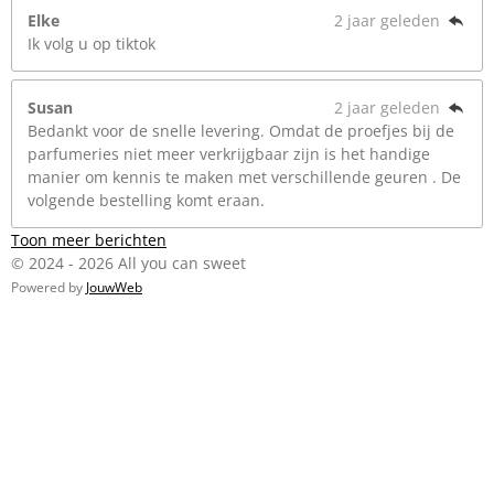
Elke
2 jaar geleden
Ik volg u op tiktok
Susan
2 jaar geleden
Bedankt voor de snelle levering. Omdat de proefjes bij de
parfumeries niet meer verkrijgbaar zijn is het handige
manier om kennis te maken met verschillende geuren . De
volgende bestelling komt eraan.
Toon meer berichten
© 2024 - 2026 All you can sweet
Powered by
JouwWeb