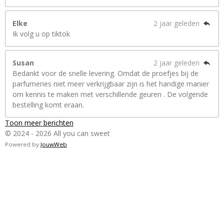
Elke
2 jaar geleden
Ik volg u op tiktok
Susan
2 jaar geleden
Bedankt voor de snelle levering. Omdat de proefjes bij de
parfumeries niet meer verkrijgbaar zijn is het handige manier
om kennis te maken met verschillende geuren . De volgende
bestelling komt eraan.
Toon meer berichten
© 2024 - 2026 All you can sweet
Powered by
JouwWeb