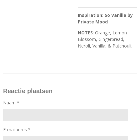
Inspiration: So Vanilla by
Private Mood
NOTES
: Orange, Lemon
Blossom, Gingerbread,
Neroli, Vanilla, & Patchouli.
Reactie plaatsen
Naam *
E-mailadres *