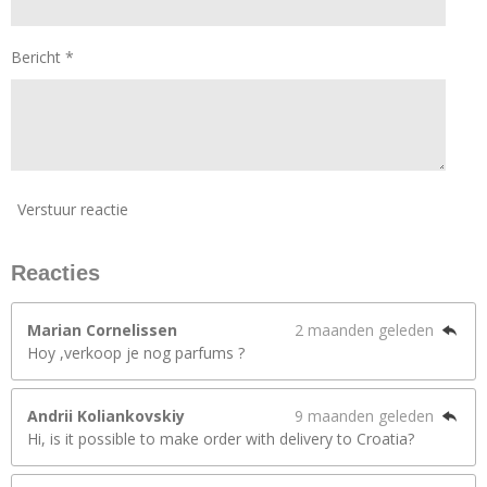
Bericht *
Verstuur reactie
Reacties
Marian Cornelissen
2 maanden geleden
Hoy ,verkoop je nog parfums ?
Andrii Koliankovskiy
9 maanden geleden
Hi, is it possible to make order with delivery to Croatia?