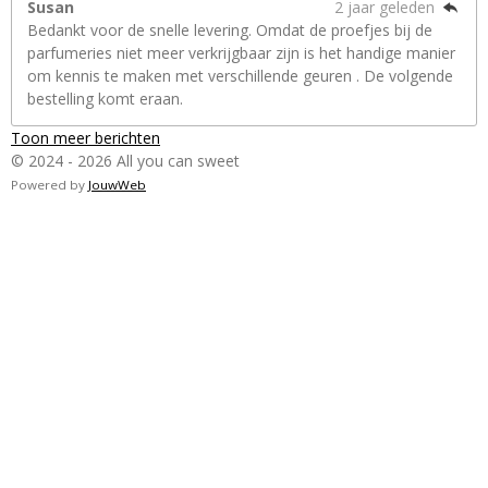
Susan
2 jaar geleden
Bedankt voor de snelle levering. Omdat de proefjes bij de
parfumeries niet meer verkrijgbaar zijn is het handige manier
om kennis te maken met verschillende geuren . De volgende
bestelling komt eraan.
Toon meer berichten
© 2024 - 2026 All you can sweet
Powered by
JouwWeb