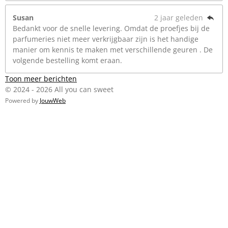
Susan
2 jaar geleden
Bedankt voor de snelle levering. Omdat de proefjes bij de
parfumeries niet meer verkrijgbaar zijn is het handige
manier om kennis te maken met verschillende geuren . De
volgende bestelling komt eraan.
Toon meer berichten
© 2024 - 2026 All you can sweet
Powered by
JouwWeb