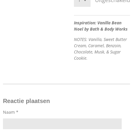
Uitgeschakeld
Inspiration: Vanilla Bean
Noel by Bath & Body Works
NOTES: Vanilla, Sweet Butter
Cream, Caramel, Benzoin,
Chocolate, Musk, & Sugar
Cookie.
Reactie plaatsen
Naam *