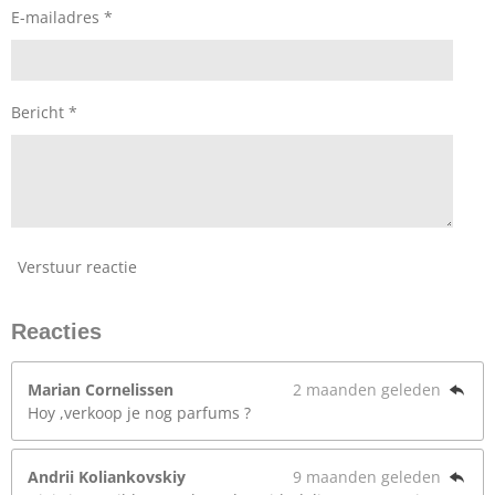
E-mailadres *
Bericht *
Verstuur reactie
Reacties
Marian Cornelissen
2 maanden geleden
Hoy ,verkoop je nog parfums ?
Andrii Koliankovskiy
9 maanden geleden