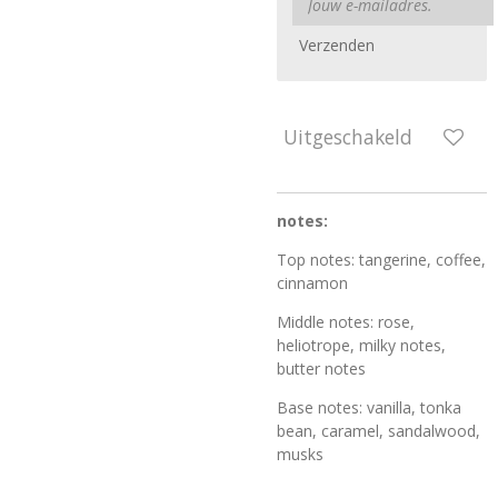
Verzenden
Uitgeschakeld
notes:
Top notes: tangerine, coffee,
cinnamon
Middle notes: rose,
heliotrope, milky notes,
butter notes
Base notes: vanilla, tonka
bean, caramel, sandalwood,
musks