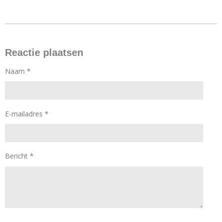
Reactie plaatsen
Naam *
E-mailadres *
Bericht *