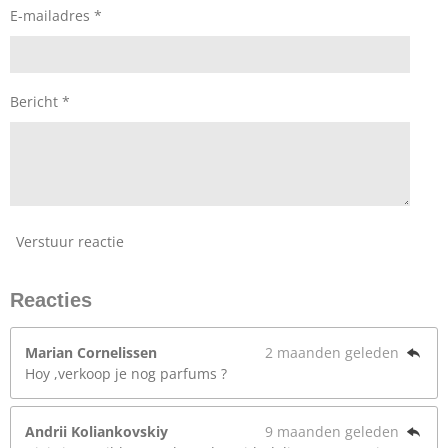
E-mailadres *
Bericht *
Verstuur reactie
Reacties
Marian Cornelissen
2 maanden geleden
Hoy ,verkoop je nog parfums ?
Andrii Koliankovskiy
9 maanden geleden