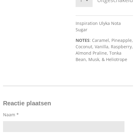
Uitgeschakeld
Inspiration Ulyka Nota
Sugar
NOTES
: Caramel, Pineapple,
Coconut, Vanilla, Raspberry,
Almond Praline, Tonka
Bean, Musk, & Heliotrope
Reactie plaatsen
Naam *