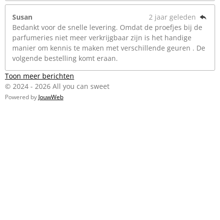
Susan
2 jaar geleden
Bedankt voor de snelle levering. Omdat de proefjes bij de
parfumeries niet meer verkrijgbaar zijn is het handige
manier om kennis te maken met verschillende geuren . De
volgende bestelling komt eraan.
Toon meer berichten
© 2024 - 2026 All you can sweet
Powered by
JouwWeb