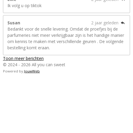
Ik volg u op tiktok
Susan
2 jaar geleden
Bedankt voor de snelle levering. Omdat de proefjes bij de
parfumeries niet meer verkrijgbaar zijn is het handige manier
om kennis te maken met verschillende geuren . De volgende
bestelling komt eraan.
Toon meer berichten
© 2024 - 2026 All you can sweet
Powered by
JouwWeb