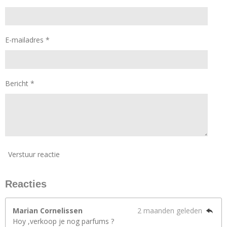
E-mailadres *
Bericht *
Verstuur reactie
Reacties
Marian Cornelissen
2 maanden geleden
Hoy ,verkoop je nog parfums ?