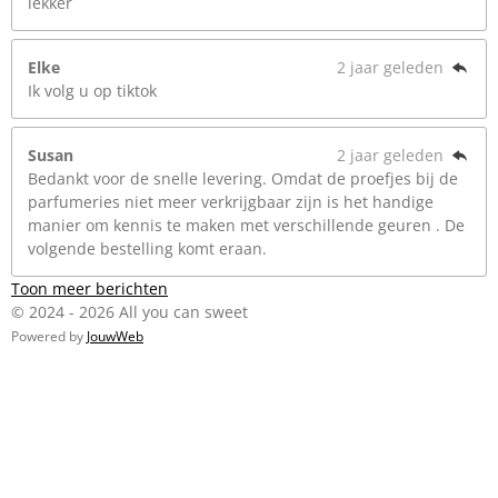
lekker
Elke
2 jaar geleden
Ik volg u op tiktok
Susan
2 jaar geleden
Bedankt voor de snelle levering. Omdat de proefjes bij de
parfumeries niet meer verkrijgbaar zijn is het handige
manier om kennis te maken met verschillende geuren . De
volgende bestelling komt eraan.
Toon meer berichten
© 2024 - 2026 All you can sweet
Powered by
JouwWeb