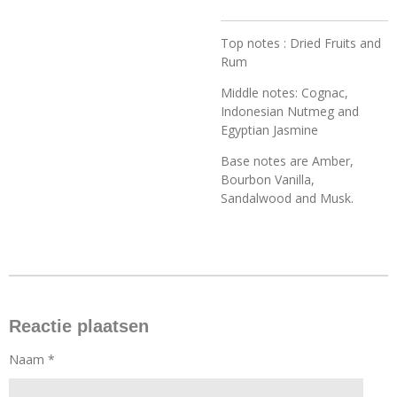
Top notes : Dried Fruits and
Rum
Middle notes: Cognac,
Indonesian Nutmeg and
Egyptian Jasmine
Base notes are Amber,
Bourbon Vanilla,
Sandalwood and Musk.
Reactie plaatsen
Naam *