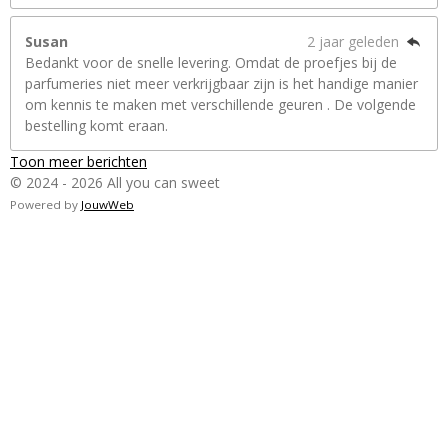
Susan
2 jaar geleden
Bedankt voor de snelle levering. Omdat de proefjes bij de
parfumeries niet meer verkrijgbaar zijn is het handige manier
om kennis te maken met verschillende geuren . De volgende
bestelling komt eraan.
Toon meer berichten
© 2024 - 2026 All you can sweet
Powered by
JouwWeb