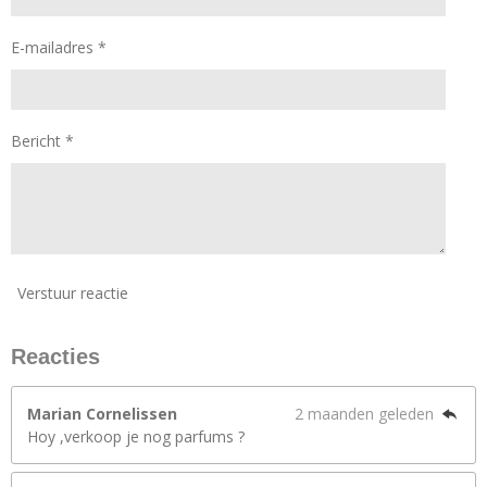
E-mailadres *
Bericht *
Verstuur reactie
Reacties
Marian Cornelissen
2 maanden geleden
Hoy ,verkoop je nog parfums ?