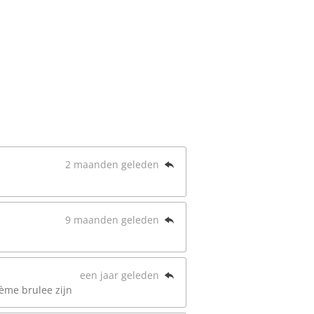
2 maanden geleden
9 maanden geleden
een jaar geleden
rème brulee zijn