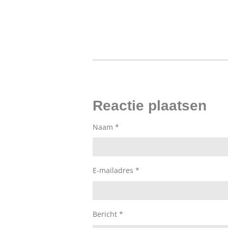
Reactie plaatsen
Naam *
E-mailadres *
Bericht *