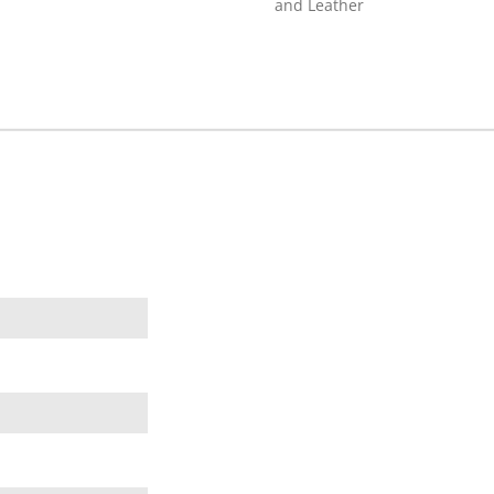
and Leather