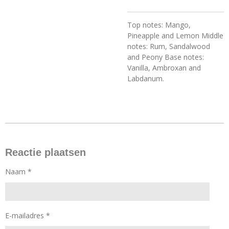
Top notes: Mango,
Pineapple and Lemon Middle
notes: Rum, Sandalwood
and Peony Base notes:
Vanilla, Ambroxan and
Labdanum.
Reactie plaatsen
Naam *
E-mailadres *