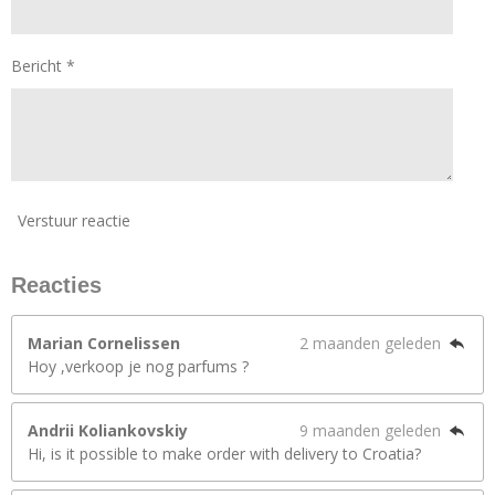
Bericht *
Verstuur reactie
Reacties
Marian Cornelissen
2 maanden geleden
Hoy ,verkoop je nog parfums ?
Andrii Koliankovskiy
9 maanden geleden
Hi, is it possible to make order with delivery to Croatia?