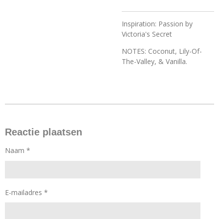
Inspiration: Passion by
Victoria's Secret
NOTES: Coconut, Lily-Of-
The-Valley, & Vanilla.
Reactie plaatsen
Naam *
E-mailadres *