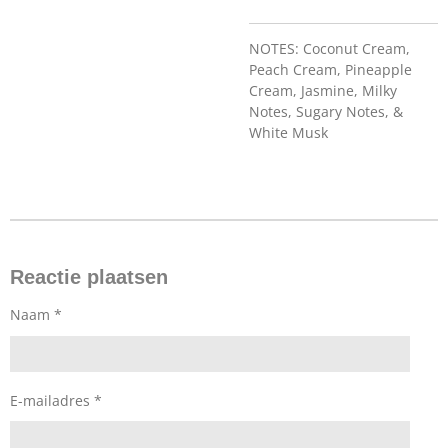
NOTES: Coconut Cream,
Peach Cream, Pineapple
Cream, Jasmine, Milky
Notes, Sugary Notes, &
White Musk
Reactie plaatsen
Naam *
E-mailadres *