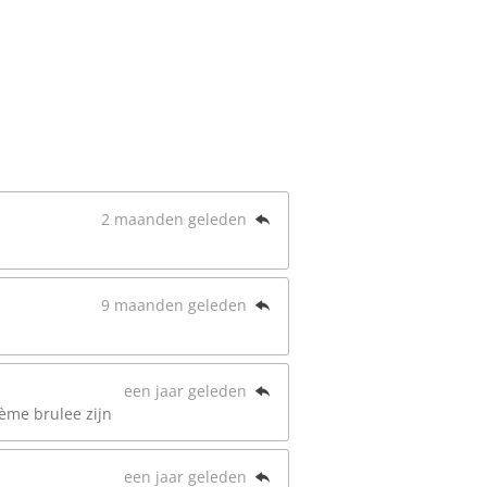
2 maanden geleden
9 maanden geleden
een jaar geleden
rème brulee zijn
een jaar geleden