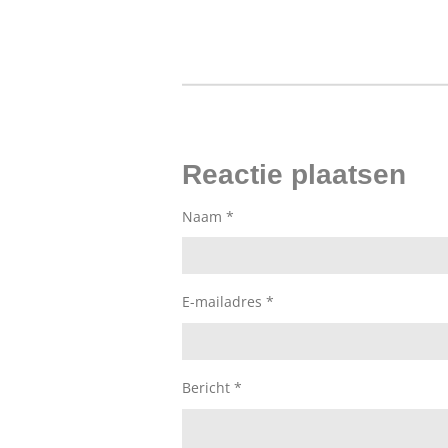
Reactie plaatsen
Naam *
E-mailadres *
Bericht *