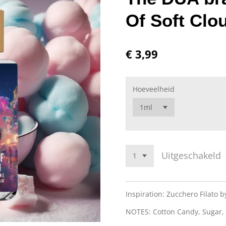
Of Soft Clo
€ 3,99
Hoeveelheid
Uitgeschakeld
Inspiration: Zucchero Filato 
NOTES: Cotton Candy, Sugar,