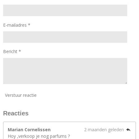
E-mailadres *
Bericht *
Verstuur reactie
Reacties
Marian Cornelissen
2 maanden geleden
Hoy ,verkoop je nog parfums ?