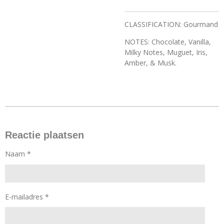
CLASSIFICATION: Gourmand
NOTES: Chocolate, Vanilla,
Milky Notes, Muguet, Iris,
Amber, & Musk.
Reactie plaatsen
Naam *
E-mailadres *