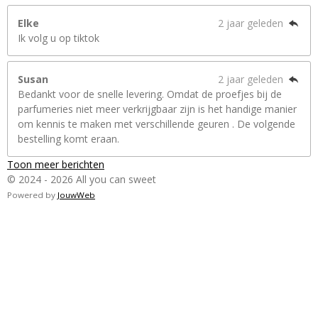
Elke
2 jaar geleden
Ik volg u op tiktok
Susan
2 jaar geleden
Bedankt voor de snelle levering. Omdat de proefjes bij de
parfumeries niet meer verkrijgbaar zijn is het handige manier
om kennis te maken met verschillende geuren . De volgende
bestelling komt eraan.
Toon meer berichten
© 2024 - 2026 All you can sweet
Powered by
JouwWeb