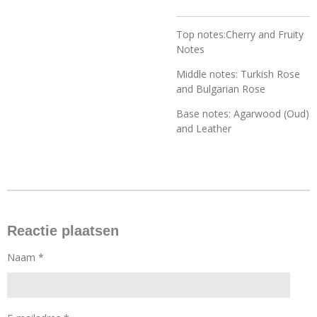
Top notes:Cherry and Fruity
Notes
Middle notes: Turkish Rose
and Bulgarian Rose
Base notes: Agarwood (Oud)
and Leather
Reactie plaatsen
Naam *