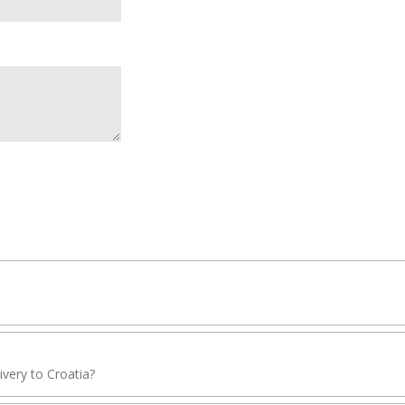
livery to Croatia?