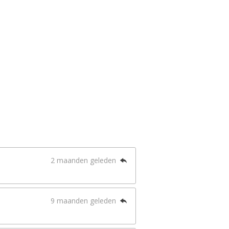
2 maanden geleden
9 maanden geleden