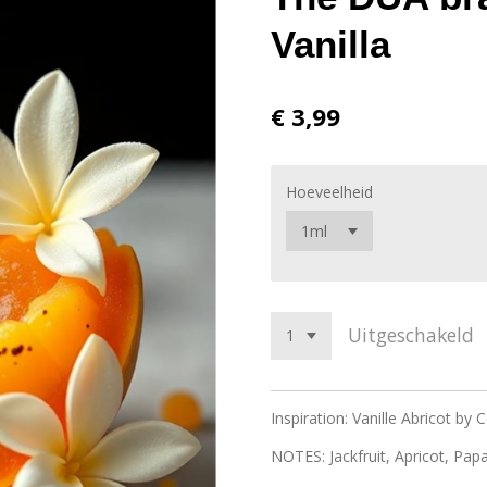
Vanilla
€ 3,99
Hoeveelheid
Uitgeschakeld
Inspiration: Vanille Abricot by
NOTES: Jackfruit, Apricot, Pap