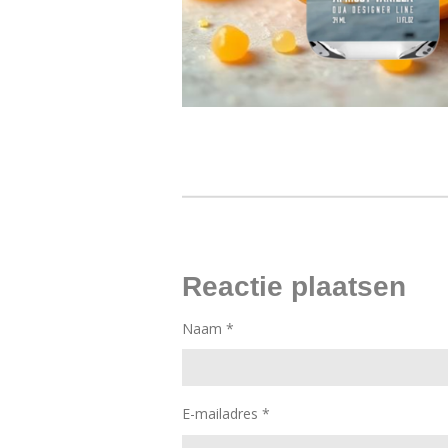
Reactie plaatsen
Naam *
E-mailadres *