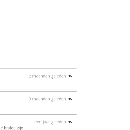
2 maanden geleden
9 maanden geleden
een jaar geleden
e brulee zijn