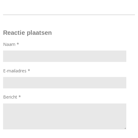
Reactie plaatsen
Naam *
E-mailadres *
Bericht *