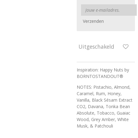
Verzenden
Uitgeschakeld
Inspiration: Happy Nuts by
BORNTOSTANDOUT®
NOTES: Pistachio, Almond,
Caramel, Rum, Honey,
Vanilla, Black Sésam Extract
CO2, Davana, Tonka Bean
Absolute, Tobacco, Guaiac
Wood, Grey Amber, White
Musk, & Patchouli