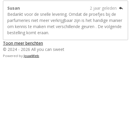
Susan
2 jaar geleden
Bedankt voor de snelle levering. Omdat de proefjes bij de
parfumeries niet meer verkrijgbaar zijn is het handige manier
om kennis te maken met verschillende geuren . De volgende
bestelling komt eraan.
Toon meer berichten
© 2024 - 2026 All you can sweet
Powered by
JouwWeb