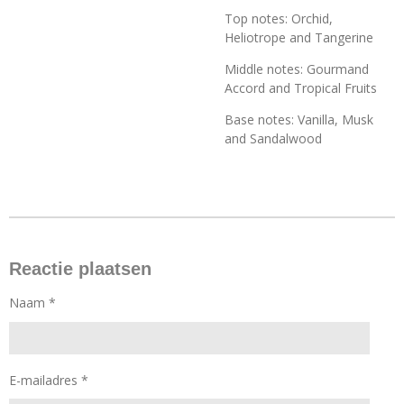
Top notes: Orchid,
Heliotrope and Tangerine
Middle notes: Gourmand
Accord and Tropical Fruits
Base notes: Vanilla, Musk
and Sandalwood
Reactie plaatsen
Naam *
E-mailadres *