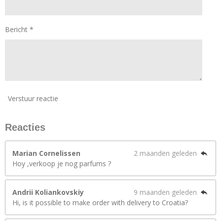
Bericht *
Verstuur reactie
Reacties
Marian Cornelissen
2 maanden geleden
Hoy ,verkoop je nog parfums ?
Andrii Koliankovskiy
9 maanden geleden
Hi, is it possible to make order with delivery to Croatia?