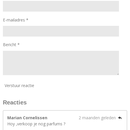
E-mailadres *
Bericht *
Verstuur reactie
Reacties
Marian Cornelissen
2 maanden geleden
Hoy ,verkoop je nog parfums ?