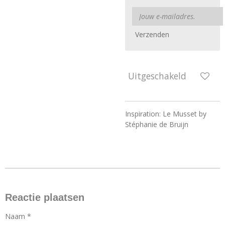
Verzenden
Uitgeschakeld
Inspiration: Le Musset by
Stéphanie de Bruijn
Reactie plaatsen
Naam *