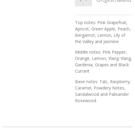
Top notes: Pink Grapefruit,
Apricot, Green Apple, Peach,
Bergamot, Lemon, Lily of
the Valley and Jasmine
Middle notes: Pink Pepper,
Orange, Lemon, Ylang-Ylang,
Gardenia, Grapes and Black
Currant
Base notes: Talc, Raspberry,
Caramel, Powdery Notes,
Sandalwood and Palisander
Rosewood.