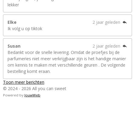
lekker
Elke
2 jaar geleden
Ik volg u op tiktok
Susan
2 jaar geleden
Bedankt voor de snelle levering. Omdat de proefjes bij de
parfumeries niet meer verkrijgbaar zijn is het handige manier
om kennis te maken met verschillende geuren . De volgende
bestelling komt eraan.
Toon meer berichten
© 2024 - 2026 All you can sweet
Powered by
JouwWeb