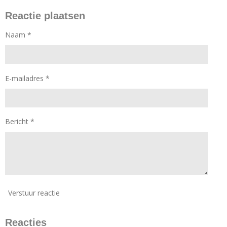
Reactie plaatsen
Naam *
E-mailadres *
Bericht *
Verstuur reactie
Reacties