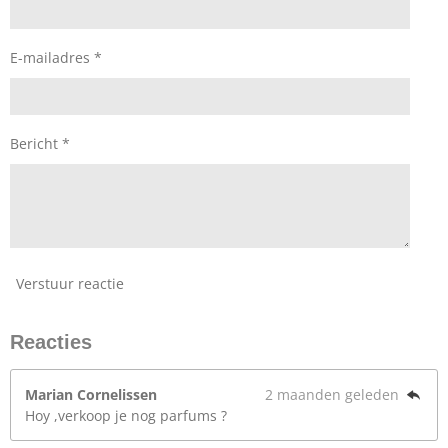
E-mailadres *
Bericht *
Verstuur reactie
Reacties
Marian Cornelissen
2 maanden geleden
Hoy ,verkoop je nog parfums ?