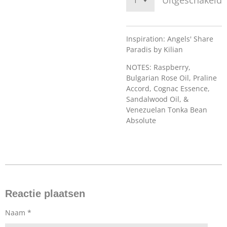
Uitgeschakeld
Inspiration: Angels' Share
Paradis by Kilian
NOTES: Raspberry,
Bulgarian Rose Oil, Praline
Accord, Cognac Essence,
Sandalwood Oil, &
Venezuelan Tonka Bean
Absolute
Reactie plaatsen
Naam *