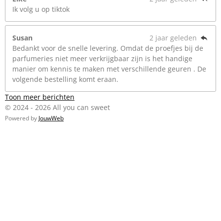
Ik volg u op tiktok
Susan
2 jaar geleden
Bedankt voor de snelle levering. Omdat de proefjes bij de
parfumeries niet meer verkrijgbaar zijn is het handige
manier om kennis te maken met verschillende geuren . De
volgende bestelling komt eraan.
Toon meer berichten
© 2024 - 2026 All you can sweet
Powered by
JouwWeb