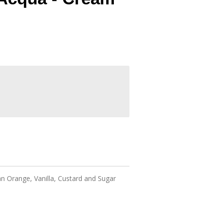
n Orange, Vanilla, Custard and Sugar