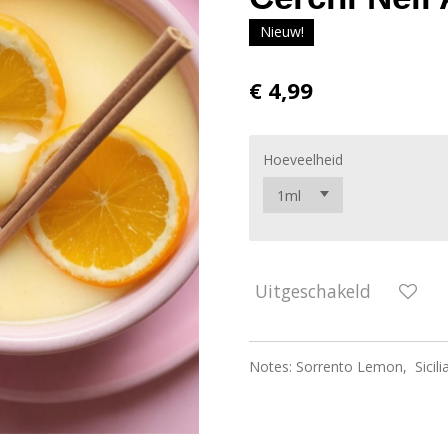
Nieuw!
€ 4,99
Hoeveelheid
Uitgeschakeld
Notes: Sorrento Lemon, Sicilia