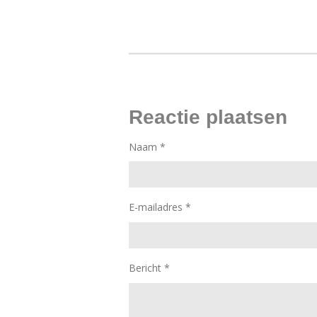
Reactie plaatsen
Naam *
E-mailadres *
Bericht *