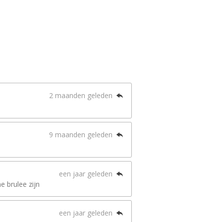
2 maanden geleden
9 maanden geleden
een jaar geleden
e brulee zijn
een jaar geleden